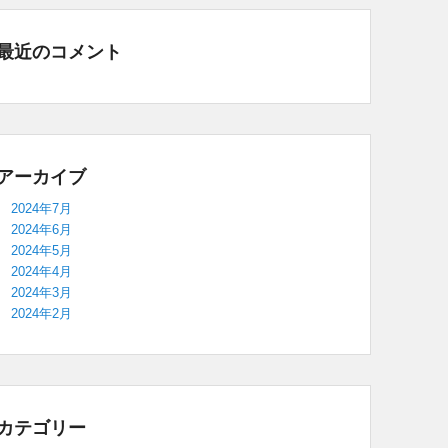
最近のコメント
アーカイブ
2024年7月
2024年6月
2024年5月
2024年4月
2024年3月
2024年2月
カテゴリー