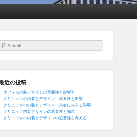
検索開始
最近の投稿
オフィス内装デザインの重要性と影響力
クリニックの内装とデザイン：重要性と影響
クリニックの内装とデザイン：患者に与える影響
クリニック内装デザインの重要性と効果
クリニックの内装とデザインの重要性を考える