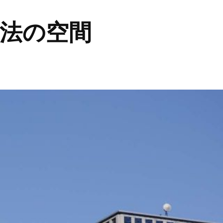
魔法の空間