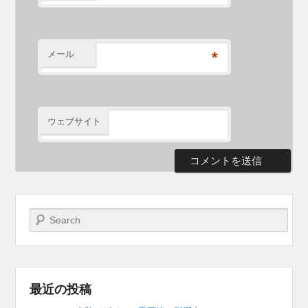
メール
*
ウェブサイト
検索開始
最近の投稿