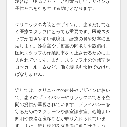
場合は、明るいカラーと可愛らしいデザインが
子供たちを引き付ける助けとなります。
クリニックの内装とデザインは、患者だけでな
く医療スタッフにとっても重要です。医療スタ
ッフが働きやすい環境は、診療の質や効率に直
結します。診察室や手術室の間取りや設備は、
医療スタッフの作業効率を向上させるために工
夫されています。また、スタッフ用の休憩室や
ロッカールームなど、働く環境も快適でなけれ
ばなりません。
近年では、クリニックの内装やデザインにおい
て、患者のプライバシーやリラックスできる空
間の提供が重視されています。プライバシーを
守るためのスクリーンや個室診察室、心地よい
照明や快適な座席などが取り入れられていま
す。また、待ち時間を有意義に過ごせるよう、