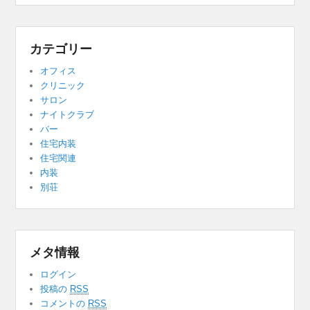
カテゴリー
オフィス
クリニック
サロン
ナイトクラブ
バー
住宅内装
住宅関連
内装
別荘
メタ情報
ログイン
投稿の
RSS
コメントの
RSS