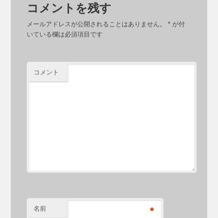
コメントを残す
メールアドレスが公開されることはありません。
*
が付
いている欄は必須項目です
コメント
名前
*