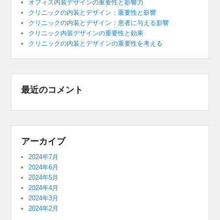
オフィス内装デザインの重要性と影響力
クリニックの内装とデザイン：重要性と影響
クリニックの内装とデザイン：患者に与える影響
クリニック内装デザインの重要性と効果
クリニックの内装とデザインの重要性を考える
最近のコメント
アーカイブ
2024年7月
2024年6月
2024年5月
2024年4月
2024年3月
2024年2月