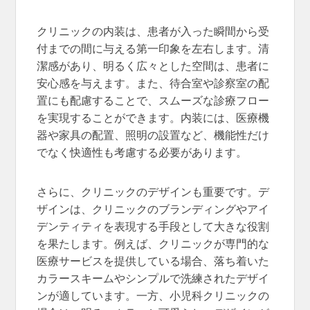
クリニックの内装は、患者が入った瞬間から受
付までの間に与える第一印象を左右します。清
潔感があり、明るく広々とした空間は、患者に
安心感を与えます。また、待合室や診察室の配
置にも配慮することで、スムーズな診療フロー
を実現することができます。内装には、医療機
器や家具の配置、照明の設置など、機能性だけ
でなく快適性も考慮する必要があります。
さらに、クリニックのデザインも重要です。デ
ザインは、クリニックのブランディングやアイ
デンティティを表現する手段として大きな役割
を果たします。例えば、クリニックが専門的な
医療サービスを提供している場合、落ち着いた
カラースキームやシンプルで洗練されたデザイ
ンが適しています。一方、小児科クリニックの