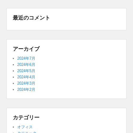
最近のコメント
アーカイブ
2024年7月
2024年6月
2024年5月
2024年4月
2024年3月
2024年2月
カテゴリー
オフィス