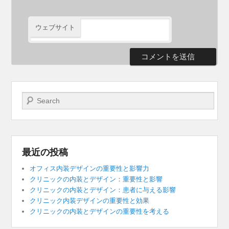
ウェブサイト
検索開始
最近の投稿
オフィス内装デザインの重要性と影響力
クリニックの内装とデザイン：重要性と影響
クリニックの内装とデザイン：患者に与える影響
クリニック内装デザインの重要性と効果
クリニックの内装とデザインの重要性を考える