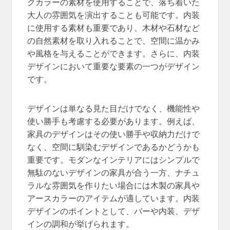
クカラーの素材を使用することで、落ち着いた
大人の雰囲気を演出することも可能です。内装
に使用する素材も重要であり、木材や石材など
の自然素材を取り入れることで、空間に温かみ
や風格を与えることができます。さらに、内装
デザインにおいて重要な要素の一つがデザイン
です。
デザインは単なる見た目だけでなく、機能性や
使い勝手も考慮する必要があります。例えば、
家具のデザインはその使い勝手や収納力だけで
なく、空間に馴染むデザインであるかどうかも
重要です。モダンなインテリアにはシンプルで
無駄のないデザインの家具が合う一方、ナチュ
ラルな雰囲気を作りたい場合には木製の家具や
アースカラーのアイテムが適しています。内装
デザインのポイントとして、バーや内装、デザ
インの調和が挙げられます。