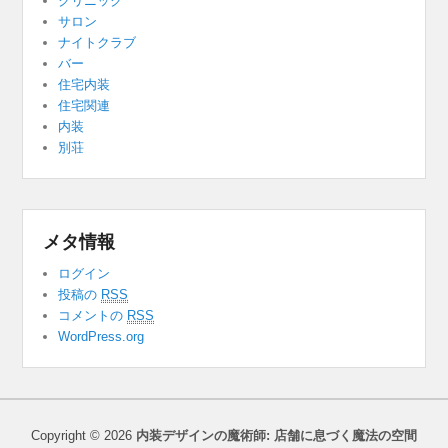
クリニック
サロン
ナイトクラブ
バー
住宅内装
住宅関連
内装
別荘
メタ情報
ログイン
投稿の
RSS
コメントの
RSS
WordPress.org
Copyright © 2026
内装デザインの魔術師: 店舗に息づく魔法の空間