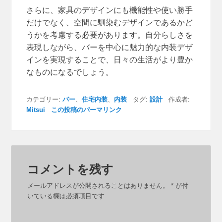
さらに、家具のデザインにも機能性や使い勝手
だけでなく、空間に馴染むデザインであるかど
うかを考慮する必要があります。自分らしさを
表現しながら、バーを中心に魅力的な内装デザ
インを実現することで、日々の生活がより豊か
なものになるでしょう。
カテゴリー:
バー
、
住宅内装
、
内装
タグ:
設計
作成者:
Mitsui
この投稿のパーマリンク
コメントを残す
メールアドレスが公開されることはありません。
*
が付
いている欄は必須項目です