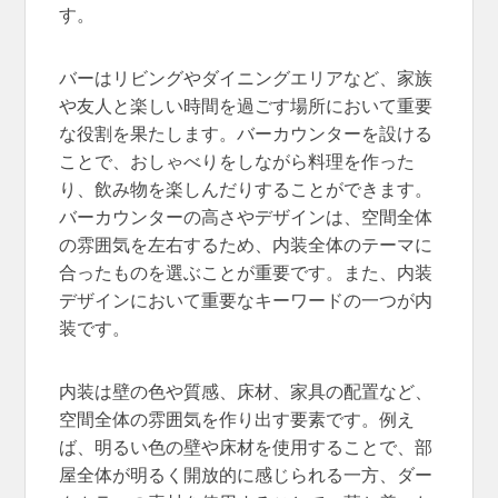
す。
バーはリビングやダイニングエリアなど、家族
や友人と楽しい時間を過ごす場所において重要
な役割を果たします。バーカウンターを設ける
ことで、おしゃべりをしながら料理を作った
り、飲み物を楽しんだりすることができます。
バーカウンターの高さやデザインは、空間全体
の雰囲気を左右するため、内装全体のテーマに
合ったものを選ぶことが重要です。また、内装
デザインにおいて重要なキーワードの一つが内
装です。
内装は壁の色や質感、床材、家具の配置など、
空間全体の雰囲気を作り出す要素です。例え
ば、明るい色の壁や床材を使用することで、部
屋全体が明るく開放的に感じられる一方、ダー