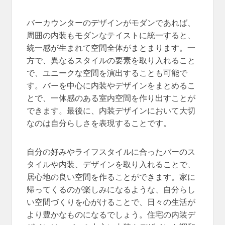
バーカウンターのデザインがモダンであれば、
周囲の内装もモダンなテイストに統一すると、
統一感が生まれて空間全体がまとまります。一
方で、異なるスタイルの要素を取り入れること
で、ユニークな空間を演出することも可能で
す。バーを中心に内装やデザインをまとめるこ
とで、一体感のある室内空間を作り出すことが
できます。最後に、内装デザインにおいて大切
なのは自分らしさを表現することです。
自分の好みやライフスタイルに合ったバーのス
タイルや内装、デザインを取り入れることで、
居心地の良い空間を作ることができます。家に
帰ってくるのが楽しみになるような、自分らし
い空間づくりを心がけることで、日々の生活が
より豊かなものになるでしょう。住宅の内装デ