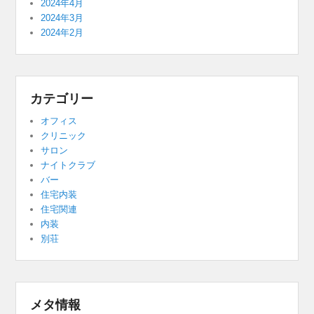
2024年4月
2024年3月
2024年2月
カテゴリー
オフィス
クリニック
サロン
ナイトクラブ
バー
住宅内装
住宅関連
内装
別荘
メタ情報