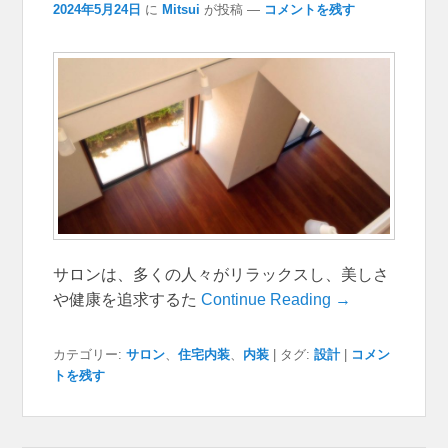
2024年5月24日
に
Mitsui
が投稿
—
コメントを残す
サロンは、多くの人々がリラックスし、美しさ
や健康を追求するた
Continue Reading →
カテゴリー:
サロン
、
住宅内装
、
内装
|
タグ:
設計
|
コメン
トを残す