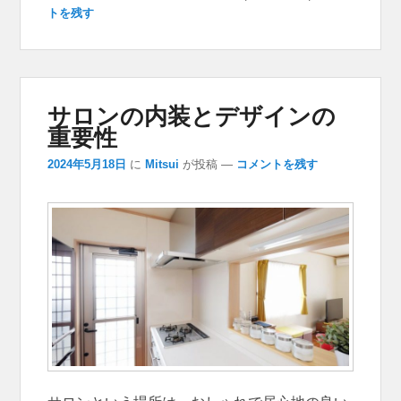
トを残す
サロンの内装とデザインの
重要性
2024年5月18日
に
Mitsui
が投稿
—
コメントを残す