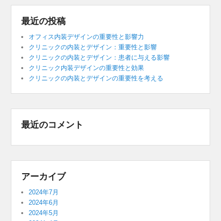
最近の投稿
オフィス内装デザインの重要性と影響力
クリニックの内装とデザイン：重要性と影響
クリニックの内装とデザイン：患者に与える影響
クリニック内装デザインの重要性と効果
クリニックの内装とデザインの重要性を考える
最近のコメント
アーカイブ
2024年7月
2024年6月
2024年5月